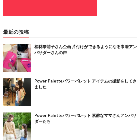
最近の投稿
松林奈萌子さん企画 片付けができるようになる巾着アン
バサダーさんの声
Power Paletteパワーパレット アイテムの撮影をしてき
ました
Power Paletteパワーパレット 素敵なママさんアンバサ
ダーたち