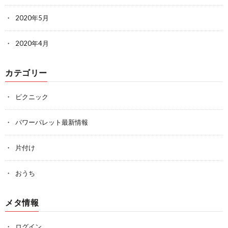
2020年5月
2020年4月
カテゴリー
ピクニック
パワーパレット最新情報
片付け
おうち
メタ情報
ログイン