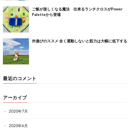
ご飯が楽しくなる魔法 出来るランチクロスがPower
Paletteから登場
外遊びのススメ 全く運動しないと筋力は大幅に低下する
最近のコメント
アーカイブ
2020年7月
2020年6月