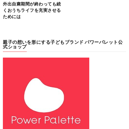
外出自粛期間が終わっても続
くおうちライフを充実させる
ためには
親子の想いを形にする子どもブランド パワーパレット公
式ショップ