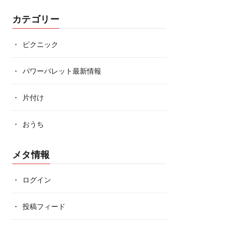
カテゴリー
ピクニック
パワーパレット最新情報
片付け
おうち
メタ情報
ログイン
投稿フィード