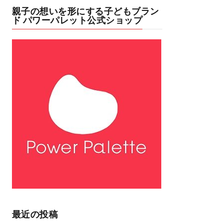
親子の想いを形にする子どもブラン
ド パワーパレット公式ショップ
最近の投稿