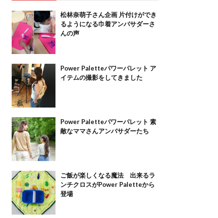
松林奈萌子さん企画 片付けができ
るようになる巾着アンバサダーさ
んの声
Power Paletteパワーパレット ア
イテムの撮影をしてきました
Power Paletteパワーパレット 素
敵なママさんアンバサダーたち
ご飯が楽しくなる魔法 出来るラ
ンチクロスがPower Paletteから
登場