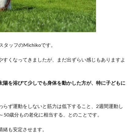
、スタッフのMichikoです。
やすくなってきましたが、まだ出ずらい感じもありますよ
太陽を浴びて少しでも身体を動かした方が、特に子どもに
わらず運動をしないと筋力は低下すること、2週間運動し
～50歳分もの老化に相当する、とのことです。
情緒も安定させます。