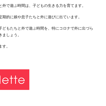
と外で遊ぶ時間は、子どもの生きる力を育てます。
定期的に娘や息子たちと外に遊びに出ています。
子どもたちと外で遊ぶ時間を、特にコロナで外に出づら
きましょう。
ます。