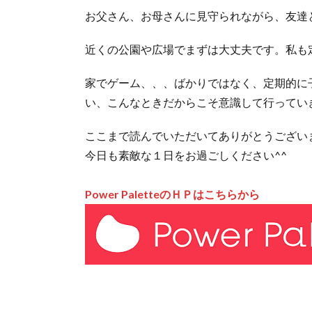
お父さん、お母さんに見守られながら、友達
近くの公園や広場でまずは大丈夫です。私も
家でゲーム、、、ばかりではなく、定期的に
い、こんなときだからこそ意識して行ってい
ここまで読んでいただいてありがとうござい
今日も素敵な１日をお過ごしください^^
Power PaletteのＨＰはこちらから