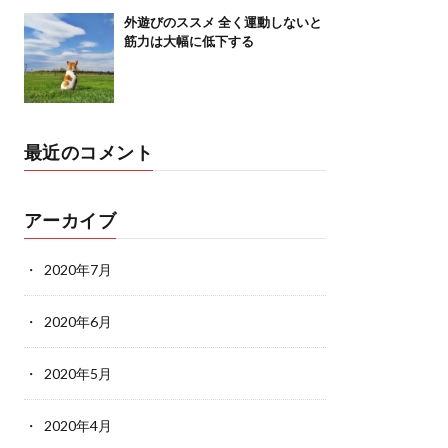
外遊びのススメ 全く運動しないと
筋力は大幅に低下する
最近のコメント
アーカイブ
2020年7月
2020年6月
2020年5月
2020年4月