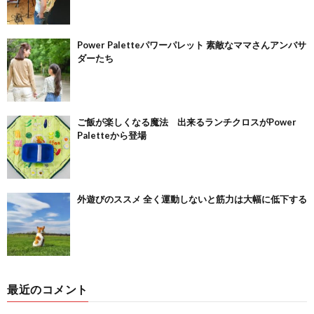
Power Paletteパワーパレット 素敵なママさんアンバサ
ダーたち
ご飯が楽しくなる魔法 出来るランチクロスがPower
Paletteから登場
外遊びのススメ 全く運動しないと筋力は大幅に低下する
最近のコメント