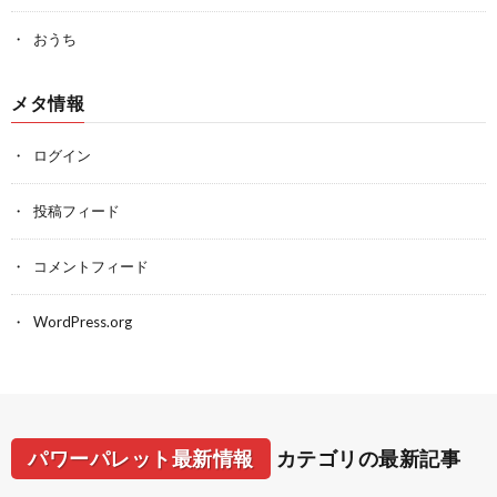
おうち
メタ情報
ログイン
投稿フィード
コメントフィード
WordPress.org
パワーパレット最新情報
カテゴリの最新記事