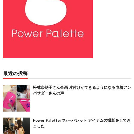
最近の投稿
松林奈萌子さん企画 片付けができるようになる巾着アン
バサダーさんの声
Power Paletteパワーパレット アイテムの撮影をしてき
ました