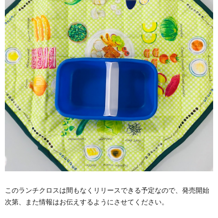
このランチクロスは間もなくリリースできる予定なので、発売開始
次第、また情報はお伝えするようにさせてください。