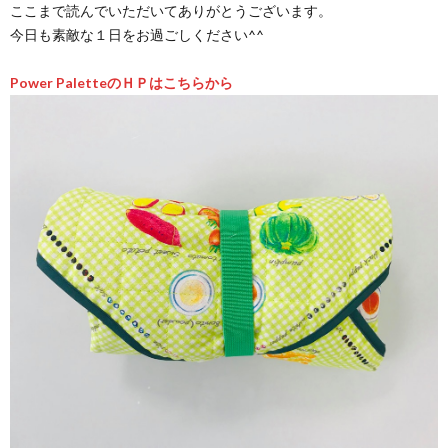
ここまで読んでいただいてありがとうございます。
今日も素敵な１日をお過ごしください^^
Power PaletteのＨＰはこちらから