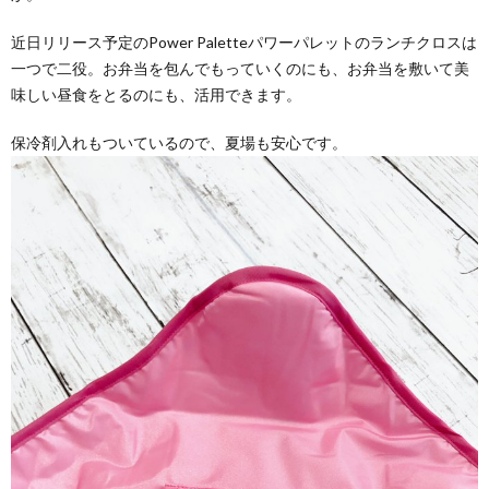
近日リリース予定のPower Paletteパワーパレットのランチクロスは
一つで二役。お弁当を包んでもっていくのにも、お弁当を敷いて美
味しい昼食をとるのにも、活用できます。
保冷剤入れもついているので、夏場も安心です。