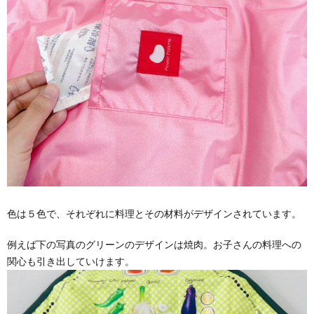
色は５色で、それぞれに料理とその材料がデザインされています。
例えば下の写真のグリーンのデザインは焼肉。お子さんの料理への
関心も引き出していけます。