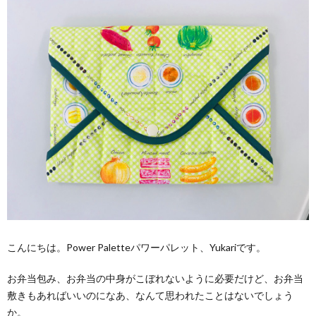
こんにちは。Power Paletteパワーパレット、Yukariです。
お弁当包み、お弁当の中身がこぼれないように必要だけど、お弁当
敷きもあればいいのになあ、なんて思われたことはないでしょう
か。