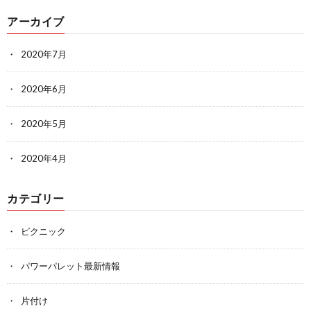
アーカイブ
2020年7月
2020年6月
2020年5月
2020年4月
カテゴリー
ピクニック
パワーパレット最新情報
片付け