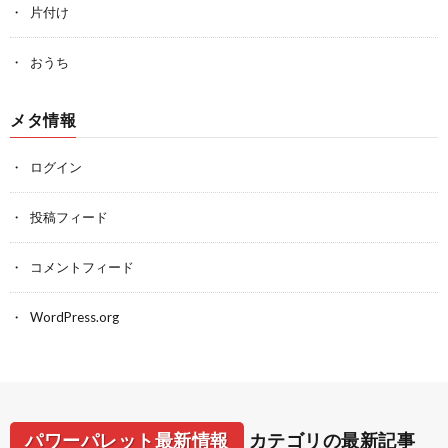
片付け
おうち
メタ情報
ログイン
投稿フィード
コメントフィード
WordPress.org
パワーパレット最新情報
カテゴリの最新記事