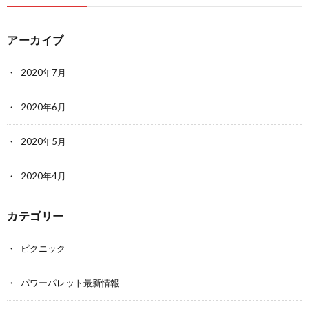
アーカイブ
2020年7月
2020年6月
2020年5月
2020年4月
カテゴリー
ピクニック
パワーパレット最新情報