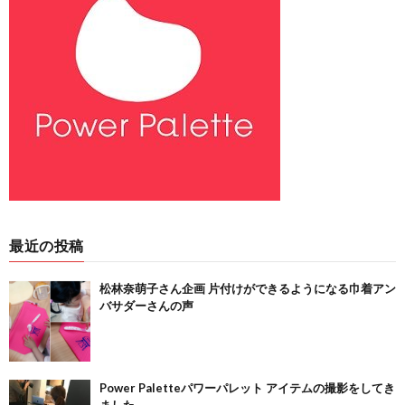
最近の投稿
松林奈萌子さん企画 片付けができるようになる巾着アン
バサダーさんの声
Power Paletteパワーパレット アイテムの撮影をしてき
ました