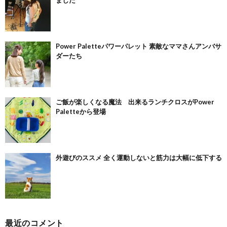
Power Paletteパワーパレット 素敵なママさんアンバサ
ダーたち
ご飯が楽しくなる魔法 出来るランチクロスがPower
Paletteから登場
外遊びのススメ 全く運動しないと筋力は大幅に低下する
最近のコメント