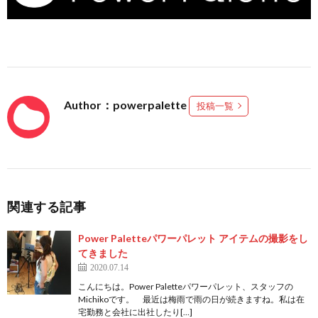
Author：powerpalette
投稿一覧
関連する記事
Power Paletteパワーパレット アイテムの撮影をし
てきました
2020.07.14
こんにちは。Power Paletteパワーパレット、スタッフの
Michikoです。 最近は梅雨で雨の日が続きますね。私は在
宅勤務と会社に出社したり[…]